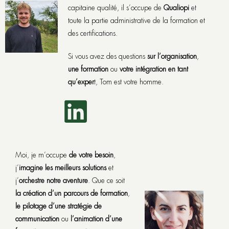
capitaine qualité, il s’occupe de
Qualiopi
et
toute la partie administrative de la formation et
des certifications.
Si vous avez des questions
sur l’organisation
,
une formation
ou
votre intégration en tant
qu’exper
t, Tom est votre homme.
Moi, je m’occupe
de votre besoin
,
j’
imagine les meilleurs solutions
et
j’
orchestre notre aventure
. Que ce soit
la création d’un parcours de formation
,
le pilotage d’une stratégie de
communication
ou
l’animation d’une