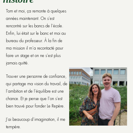
Tom et moi, ça remonte à quelques
années maintenant. On s’est
rencontré sur les bancs de l’école.
Enfin, lui était sur le banc et moi au
bureau du professeur. À la fin de
ma mission il m’a recontacté pour
faire un stage et on ne s’est plus
jamais quitté.
Trouver une personne de confiance,
qui partage ma vision du travail, de
l’ambition et de l’équilibre est une
chance. Et je pense que l’on s’est
bien trouvé pour fonder Le Repère.
J’ai beaucoup d’imagination, il me
tempère.