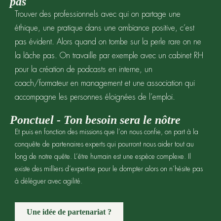
pas
Trouver des professionnels avec qui on partage une
éthique, une pratique dans une ambiance positive, c’est
pas évident. Alors quand on tombe sur la perle rare on ne
la lâche pas. On travaille par exemple avec un cabinet RH
pour la création de podcasts en interne, un
coach/formateur en management et une association qui
accompagne les personnes éloignées de l’emploi.
Ponctuel - Ton besoin sera le nôtre
Et puis en fonction des missions que l’on nous confie, on part à la
conquête de partenaires experts qui pourront nous aider tout au
long de notre quête. L’être humain est une espèce complexe. Il
existe des milliers d’expertise pour le dompter alors on n’hésite pas
à déléguer avec agilité.
Une idée de partenariat ?