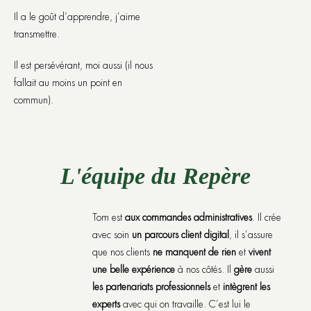
Il a le goût d’apprendre, j’aime
transmettre.
Il est persévérant, moi aussi (il nous
fallait au moins un point en
commun).
L'équipe du Repère
Tom est
aux commandes administratives
. Il crée
avec soin
un parcours client digital
, il s’assure
que nos clients
ne manquent de rien
et
vivent
une belle expérience
à nos côtés. Il
gère
aussi
les partenariats professionnels
et
intègrent les
experts
avec qui on travaille. C’est lui le