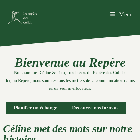
Menu
Bienvenue au Repère
Nous sommes Céline & Tom, fondateurs du Repère des Collab.
Ici, au Repère, nous sommes tous les métiers de la communication réunis
en un seul interlocuteur.
Planifier un échange
Découvre nos formats
Céline met des mots sur notre
histoire