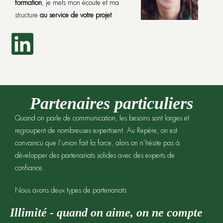
formation
, je mets mon écoute et ma
structure
au service de votre projet
.
Partenaires particuliers
Quand on parle de communication, les besoins sont larges et
regroupent de nombreuses expertisent. Au Repère, on est
convaincu que l’union fait la force, alors on n’hésite pas à
développer des partenariats solides avec des experts de
confiance.
Nous avons deux types de partenariats :
Illimité - quand on aime, on ne compte