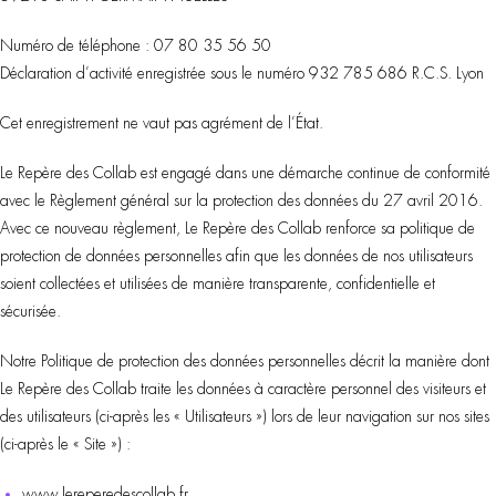
Numéro de téléphone : 07 80 35 56 50
Déclaration d’activité enregistrée sous le numéro
932 785 686 R.C.S. Lyon
Cet enregistrement ne vaut pas agrément de l’État.
Le Repère des Collab est engagé dans une démarche continue de conformité
avec le Règlement général sur la protection des données du 27 avril 2016.
Avec ce nouveau règlement, Le Repère des Collab renforce sa politique de
protection de données personnelles afin que les données de nos utilisateurs
soient collectées et utilisées de manière transparente, confidentielle et
sécurisée.
Notre Politique de protection des données personnelles décrit la manière dont
Le Repère des Collab traite les données à caractère personnel des visiteurs et
des utilisateurs (ci-après les « Utilisateurs ») lors de leur navigation sur nos sites
(ci-après le « Site ») :
www.lereperedescollab.fr