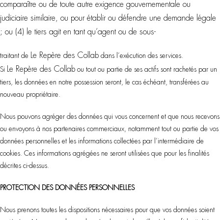
comparaître ou de toute autre exigence gouvernementale ou
judiciaire similaire, ou pour établir ou défendre une demande légale
; ou (4) le tiers agit en tant qu’agent ou de sous-
Le Repère des Collab
traitant de
dans l’exécution des services.
Le Repère des Collab
Si
ou tout ou partie de ses actifs sont rachetés par un
tiers, les données en notre possession seront, le cas échéant, transférées au
nouveau propriétaire.
Nous pouvons agréger des données qui vous concernent et que nous recevons
ou envoyons à nos partenaires commerciaux, notamment tout ou partie de vos
données personnelles et les informations collectées par l’intermédiaire de
cookies. Ces informations agrégées ne seront utilisées que pour les finalités
décrites ci-dessus.
PROTECTION DES DONNÉES PERSONNELLES
Nous prenons toutes les dispositions nécessaires pour que vos données soient