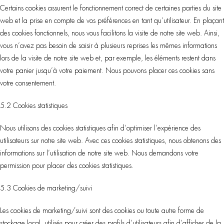
Certains cookies assurent le fonctionnement correct de certaines parties du site
web et la prise en compte de vos préférences en tant qu’utilisateur. En plaçant
des cookies fonctionnels, nous vous facilitons la visite de notre site web. Ainsi,
vous n’avez pas besoin de saisir à plusieurs reprises les mêmes informations
lors de la visite de notre site web et, par exemple, les éléments restent dans
votre panier jusqu’à votre paiement. Nous pouvons placer ces cookies sans
votre consentement.
5.2 Cookies statistiques
Nous utilisons des cookies statistiques afin d’optimiser l’expérience des
utilisateurs sur notre site web. Avec ces cookies statistiques, nous obtenons des
informations sur l’utilisation de notre site web. Nous demandons votre
permission pour placer des cookies statistiques.
5.3 Cookies de marketing/suivi
Les cookies de marketing/suivi sont des cookies ou toute autre forme de
stockage local, utilisés pour créer des profils d’utilisateurs afin d’afficher de la