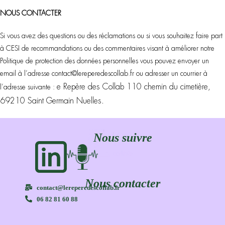
NOUS CONTACTER
Si vous avez des questions ou des réclamations ou si vous souhaitez faire part
à CESI de recommandations ou des commentaires visant à améliorer notre
Politique de protection des données personnelles vous pouvez envoyer un
email à l’adresse
contact@lereperedescollab.fr
ou adresser un courrier à
e Repère des Collab
110 chemin du cimetière,
l’adresse suivante :
69210 Saint Germain Nuelles.
Nous suivre
Nous contacter
contact@lereperedescollab.fr
06 82 81 60 88