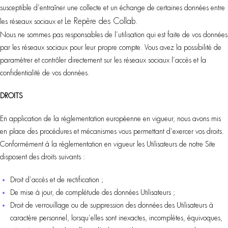
susceptible d’entraîner une collecte et un échange de certaines données entre
Le Repère des Collab
les réseaux sociaux et
.
Nous ne sommes pas responsables de l’utilisation qui est faite de vos données
par les réseaux sociaux pour leur propre compte. Vous avez la possibilité de
paramétrer et contrôler directement sur les réseaux sociaux l’accès et la
confidentialité de vos données.
DROITS
En application de la réglementation européenne en vigueur, nous avons mis
en place des procédures et mécanismes vous permettant d’exercer vos droits.
Conformément à la réglementation en vigueur les Utilisateurs de notre Site
disposent des droits suivants :
Droit d’accès et de rectification ;
De mise à jour, de complétude des données Utilisateurs ;
Droit de verrouillage ou de suppression des données des Utilisateurs à
caractère personnel, lorsqu’elles sont inexactes, incomplètes, équivoques,