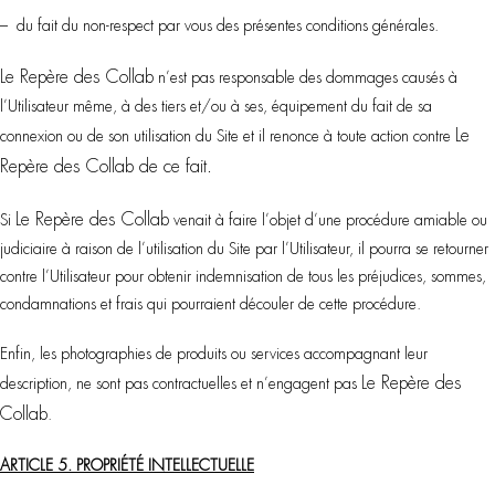
– du fait du non-respect par vous des présentes conditions générales.
Le Repère des Collab
n’est pas responsable des dommages causés à
l’Utilisateur même, à des tiers et/ou à ses, équipement du fait de sa
Le
connexion ou de son utilisation du Site et il renonce à toute action contre
Repère des Collab
de ce fait.
Le Repère des Collab
Si
venait à faire l’objet d’une procédure amiable ou
judiciaire à raison de l’utilisation du Site par l’Utilisateur, il pourra se retourner
contre l’Utilisateur pour obtenir indemnisation de tous les préjudices, sommes,
condamnations et frais qui pourraient découler de cette procédure.
Enfin, les photographies de produits ou services accompagnant leur
Le Repère des
description, ne sont pas contractuelles et n’engagent pas
Collab
.
ARTICLE 5. PROPRIÉTÉ INTELLECTUELLE