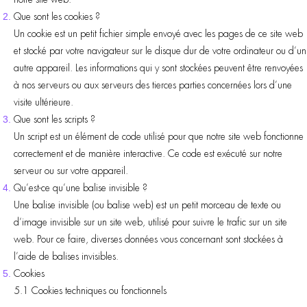
Que sont les cookies ?
Un cookie est un petit fichier simple envoyé avec les pages de ce site web
et stocké par votre navigateur sur le disque dur de votre ordinateur ou d’un
autre appareil. Les informations qui y sont stockées peuvent être renvoyées
à nos serveurs ou aux serveurs des tierces parties concernées lors d’une
visite ultérieure.
Que sont les scripts ?
Un script est un élément de code utilisé pour que notre site web fonctionne
correctement et de manière interactive. Ce code est exécuté sur notre
serveur ou sur votre appareil.
Qu’est-ce qu’une balise invisible ?
Une balise invisible (ou balise web) est un petit morceau de texte ou
d’image invisible sur un site web, utilisé pour suivre le trafic sur un site
web. Pour ce faire, diverses données vous concernant sont stockées à
l’aide de balises invisibles.
Cookies
5.1 Cookies techniques ou fonctionnels