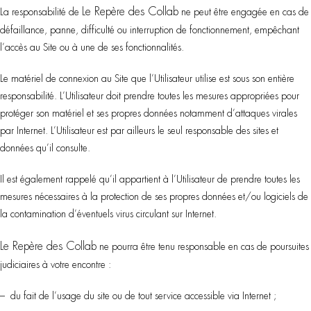
Le Repère des Collab
La responsabilité de
ne peut être engagée en cas de
défaillance, panne, difficulté ou interruption de fonctionnement, empêchant
l’accès au Site ou à une de ses fonctionnalités.
Le matériel de connexion au Site que l’Utilisateur utilise est sous son entière
responsabilité. L’Utilisateur doit prendre toutes les mesures appropriées pour
protéger son matériel et ses propres données notamment d’attaques virales
par Internet. L’Utilisateur est par ailleurs le seul responsable des sites et
données qu’il consulte.
Il est également rappelé qu’il appartient à l’Utilisateur de prendre toutes les
mesures nécessaires à la protection de ses propres données et/ou logiciels de
la contamination d’éventuels virus circulant sur Internet.
Le Repère des Collab
ne pourra être tenu responsable en cas de poursuites
judiciaires à votre encontre :
– du fait de l’usage du site ou de tout service accessible via Internet ;