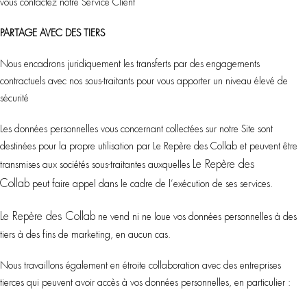
vous contactez notre Service Client
PARTAGE AVEC DES TIERS
Nous encadrons juridiquement les transferts par des engagements
contractuels avec nos sous-traitants pour vous apporter un niveau élevé de
sécurité
Les données personnelles vous concernant collectées sur notre Site sont
destinées pour la propre utilisation par Le Repère des Collab et peuvent être
Le Repère des
transmises aux sociétés sous-traitantes auxquelles
Collab
peut faire appel dans le cadre de l’exécution de ses services.
Le Repère des Collab
ne vend ni ne loue vos données personnelles à des
tiers à des fins de marketing, en aucun cas.
Nous travaillons également en étroite collaboration avec des entreprises
tierces qui peuvent avoir accès à vos données personnelles, en particulier :