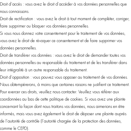
Droit d’accès : vous avez le droit d’accéder à vos données personnelles que
nous connaissons.
Droit de rectification : vous avez le droit à tout moment de compléter, corriger,
faire supprimer ou bloquer vos données personnelles.
Si vous nous donnez votre consentement pour le traitement de vos données,
vous avez le droit de révoquer ce consentement et de faire supprimer vos
données personnelles.
Droit de transférer vos données : vous avez le droit de demander toutes vos
données personnelles au responsable du traitement et de les transférer dans
leur intégralité à un autre responsable du traitement.
Droit d’opposition : vous pouvez vous opposer au traitement de vos données.
Nous obtempérerons, à moins que certaines raisons ne justifient ce traitement.
Pour exercer ces droits, veuillez nous contacter. Veuillez vous référer aux
coordonnées au bas de cette politique de cookies. Si vous avez une plainte
concernant la façon dont nous traitons vos données, nous aimerions en être
informés, mais vous avez également le droit de déposer une plainte auprès
de l’autorité de contrôle (l’autorité chargée de la protection des données,
comme le CEPD).