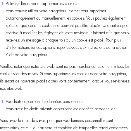
Activer/désactiver et supprimer les cookies
Vous pouvez utiliser votre navigateur internet pour supprimer
automatiquement ou manuellement les cookies. Vous pouvez également
spécifier que certains cookies ne peuvent pas être placés. Une autre option
consiste à modifier les réglages de votre navigateur Internet afin que vous
receviez un message à chaque fois qu’un cookie est placé. Pour plus
d’informations sur ces options, reportez-vous aux instructions de la section
Aide de votre navigateur.
Veuillez noter que notre site web peut ne pas marcher correctement si tous les
cookies sont désactivés. Si vous supprimez les cookies dans votre navigateur,
ils seront de nouveau placés après votre consentement lorsque vous revisiterez
nos sites web.
Vos droits concernant les données personnelles
Vous avez les droits suivants concernant vos données personnelles :
Vous avez le droit de savoir pourquoi vos données personnelles sont
nécessaires, ce qui leur arrivera et combien de temps elles seront conservées.