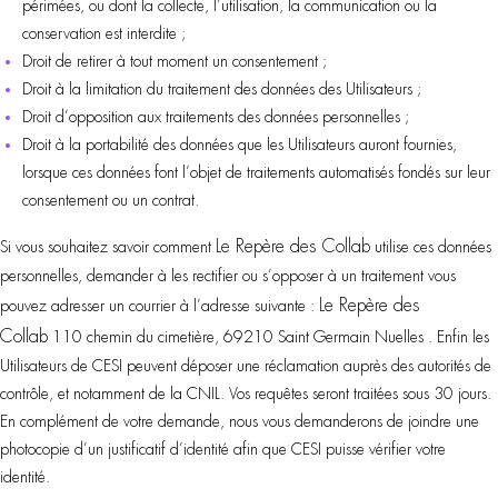
périmées, ou dont la collecte, l’utilisation, la communication ou la
conservation est interdite ;
Droit de retirer à tout moment un consentement ;
Droit à la limitation du traitement des données des Utilisateurs ;
Droit d’opposition aux traitements des données personnelles ;
Droit à la portabilité des données que les Utilisateurs auront fournies,
lorsque ces données font l’objet de traitements automatisés fondés sur leur
consentement ou un contrat.
Le Repère des Collab
Si vous souhaitez savoir comment
utilise ces données
personnelles, demander à les rectifier ou s’opposer à un traitement vous
Le Repère des
pouvez adresser un courrier à l’adresse suivante :
Collab
110 chemin du cimetière, 69210 Saint Germain Nuelles . Enfin les
Utilisateurs de CESI peuvent déposer une réclamation auprès des autorités de
contrôle, et notamment de la
CNIL
. Vos requêtes seront traitées sous 30 jours.
En complément de votre demande, nous vous demanderons de joindre une
photocopie d’un justificatif d’identité afin que CESI puisse vérifier votre
identité.