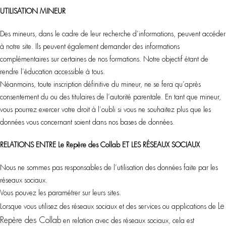
UTILISATION MINEUR
Des mineurs, dans le cadre de leur recherche d’informations, peuvent accéder
à notre site. Ils peuvent également demander des informations
complémentaires sur certaines de nos formations. Notre objectif étant de
rendre l’éducation accessible à tous.
Néanmoins, toute inscription définitive du mineur, ne se fera qu’après
consentement du ou des titulaires de l’autorité parentale. En tant que mineur,
vous pourrez exercer votre droit à l’oubli si vous ne souhaitez plus que les
données vous concernant soient dans nos bases de données.
RELATIONS ENTRE Le Repère des Collab ET LES RÉSEAUX SOCIAUX
Nous ne sommes pas responsables de l’utilisation des données faite par les
réseaux sociaux.
Vous pouvez les paramétrer sur leurs sites.
Le
Lorsque vous utilisez des réseaux sociaux et des services ou applications de
Repère des Collab
en relation avec des réseaux sociaux, cela est