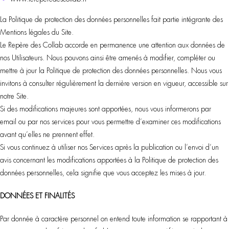
La Politique de protection des données personnelles fait partie intégrante des
Mentions légales du Site.
Le Repère des Collab accorde en permanence une attention aux données de
nos Utilisateurs. Nous pouvons ainsi être amenés à modifier, compléter ou
mettre à jour la Politique de protection des données personnelles. Nous vous
invitons à consulter régulièrement la dernière version en vigueur, accessible sur
notre Site.
Si des modifications majeures sont apportées, nous vous informerons par
email ou par nos services pour vous permettre d’examiner ces modifications
avant qu’elles ne prennent effet.
Si vous continuez à utiliser nos Services après la publication ou l’envoi d’un
avis concernant les modifications apportées à la Politique de protection des
données personnelles, cela signifie que vous acceptez les mises à jour.
DONNÉES ET FINALITÉS
Par donnée à caractère personnel on entend toute information se rapportant à