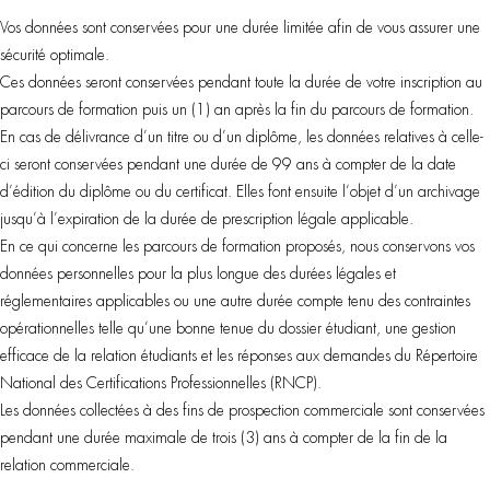
Vos données sont conservées pour une durée limitée afin de vous assurer une
sécurité optimale.
Ces données seront conservées pendant toute la durée de votre inscription au
parcours de formation puis un (1) an après la fin du parcours de formation.
En cas de délivrance d’un titre ou d’un diplôme, les données relatives à celle-
ci seront conservées pendant une durée de 99 ans à compter de la date
d’édition du diplôme ou du certificat. Elles font ensuite l’objet d’un archivage
jusqu’à l’expiration de la durée de prescription légale applicable.
En ce qui concerne les parcours de formation proposés, nous conservons vos
données personnelles pour la plus longue des durées légales et
réglementaires applicables ou une autre durée compte tenu des contraintes
opérationnelles telle qu’une bonne tenue du dossier étudiant, une gestion
efficace de la relation étudiants et les réponses aux demandes du Répertoire
National des Certifications Professionnelles (RNCP).
Les données collectées à des fins de prospection commerciale sont conservées
pendant une durée maximale de trois (3) ans à compter de la fin de la
relation commerciale.