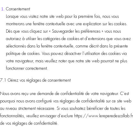
Consentement
Lorsque vous visitez notre site web pour la première fois, nous vous
montrerons une fenêtre contextuelle avec une explication sur les cookies.
Dès que vous cliquez sur « Sauvegarder les préférences » vous nous
autorisez à utiliser les catégories de cookies et d’extensions que vous avez
sélectionnés dans la fenêtre contextuelle, comme décrit dans la présente
politique de cookies. Vous pouvez désactiver l’utilisation des cookies via
votre navigateur, mais veuillez noter que notre site web pourrait ne plus
fonctionner correctement.
7.1 Gérez vos réglages de consentement
Nous avons reçu une demande de confidentialité de votre navigateur. C’est
pourquoi nous avons configuré vos réglages de confidentialité sur ce site web
au niveau strictement nécessaire. Si vous souhaitez bénéficier de toutes les
fonctionnalités, veuillez envisager d’exclure https://www.lereperedescollab.fr
de vos réglages de confidentialité.