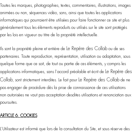
Toutes les marques, photographies, textes, commentaires, illustrations, images
animées ou non, séquences vidéo, sons, ainsi que toutes les applications
informatiques qui pourraient être utilisées pour faire fonctionner ce site et plus
généralement tous les éléments reproduits ou utilisés sur le site sont protégés
par les lois en vigueur au titre de la propriété intellectuelle.
Le Repère des Collab
Ils sont la propriété pleine et entière de
ou de ses
partenaires. Toute reproduction, représentation, utilisation ou adaptation, sous
quelque forme que ce soit, de tout ou partie de ces éléments, y compris les
Le Repère des
applications informatiques, sans l’accord préalable et écrit de
Collab
Le Repère des Collab
, sont strictement interdites. Le fait pour
de ne
pas engager de procédure dès la prise de connaissance de ces utilisations
non autorisées ne vaut pas acceptation desdites utilisations et renonciation aux
poursuites.
ARTICLE 6. COOKIES
L’Utilisateur est informé que lors de la consultation du Site, et sous réserve des