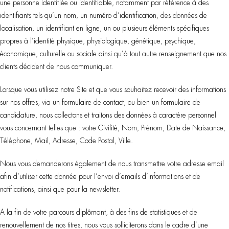
une personne identifiée ou identifiable, notamment par référence à des
identifiants tels qu’un nom, un numéro d’identification, des données de
localisation, un identifiant en ligne, un ou plusieurs éléments spécifiques
propres à l’identité physique, physiologique, génétique, psychique,
économique, culturelle ou sociale ainsi qu’à tout autre renseignement que nos
clients décident de nous communiquer.
Lorsque vous utilisez notre Site et que vous souhaitez recevoir des informations
sur nos offres, via un formulaire de contact, ou bien un formulaire de
candidature, nous collectons et traitons des données à caractère personnel
vous concernant telles que : votre Civilité, Nom, Prénom, Date de Naissance,
Téléphone, Mail, Adresse, Code Postal, Ville.
Nous vous demanderons également de nous transmettre votre adresse email
afin d’utiliser cette donnée pour l’envoi d’emails d’informations et de
notifications, ainsi que pour la newsletter.
A la fin de votre parcours diplômant, à des fins de statistiques et de
renouvellement de nos titres, nous vous solliciterons dans le cadre d’une