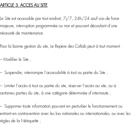
ARTICLE 3. ACCES AU SITE
Le Site est accessible par tout endroit, 7j/7, 24h/24 sauf cas de force
majeure, interruption programmée ou non et pouvant découlant d’une
nécessité de maintenance.
Pour la bonne gestion du site, Le Repère des Collab peut à tout moment :
– Modifier le Site ;
– Suspendre, interrompre l’accessibilité à tout ou partie du Site ;
– Limiter l’accès à tout ou partie du site, réserver l’accès au site, ou à
certaines parties du site, à une catégorie déterminée d’internaute ;
– Supprimer toute information pouvant en perturber le fonctionnement ou
entrant en contravention avec les lois nationales ou internationales, ou avec les
règles de la Nétiquette ;