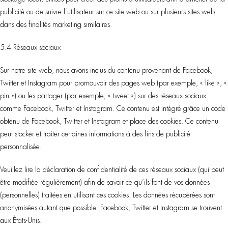
publicité ou de suivre l’utilisateur sur ce site web ou sur plusieurs sites web
dans des finalités marketing similaires.
5.4 Réseaux sociaux
Sur notre site web, nous avons inclus du contenu provenant de Facebook,
Twitter et Instagram pour promouvoir des pages web (par exemple, « like », «
pin ») ou les partager (par exemple, « tweet ») sur des réseaux sociaux
comme Facebook, Twitter et Instagram. Ce contenu est intégré grâce un code
obtenu de Facebook, Twitter et Instagram et place des cookies. Ce contenu
peut stocker et traiter certaines informations à des fins de publicité
personnalisée.
Veuillez lire la déclaration de confidentialité de ces réseaux sociaux (qui peut
être modifiée régulièrement) afin de savoir ce qu’ils font de vos données
(personnelles) traitées en utilisant ces cookies. Les données récupérées sont
anonymisées autant que possible. Facebook, Twitter et Instagram se trouvent
aux États-Unis.