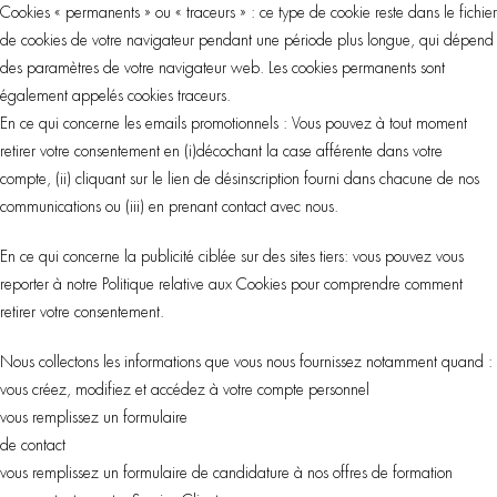
Cookies « permanents » ou « traceurs » : ce type de cookie reste dans le fichier
de cookies de votre navigateur pendant une période plus longue, qui dépend
des paramètres de votre navigateur web. Les cookies permanents sont
également appelés cookies traceurs.
En ce qui concerne les emails promotionnels : Vous pouvez à tout moment
retirer votre consentement en (i)décochant la case afférente dans votre
compte, (ii) cliquant sur le lien de désinscription fourni dans chacune de nos
communications ou (iii) en prenant contact avec nous.
En ce qui concerne la publicité ciblée sur des sites tiers: vous pouvez vous
reporter à notre Politique relative aux Cookies pour comprendre comment
retirer votre consentement.
Nous collectons les informations que vous nous fournissez notamment quand :
vous créez, modifiez et accédez à votre compte personnel
vous remplissez un formulaire
de contact
vous remplissez un formulaire de candidature à nos offres de formation