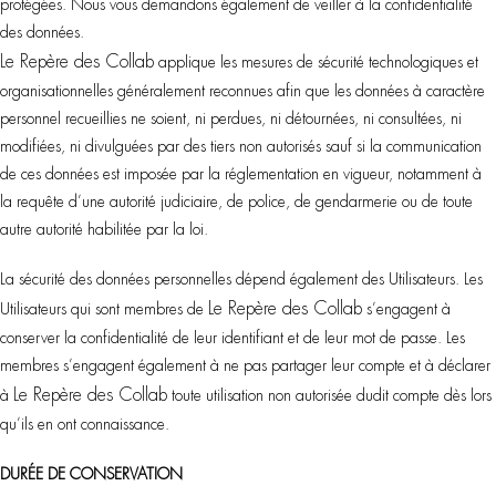
protégées. Nous vous demandons également de veiller à la confidentialité
des données.
Le Repère des Collab
applique les mesures de sécurité technologiques et
organisationnelles généralement reconnues afin que les données à caractère
personnel recueillies ne soient, ni perdues, ni détournées, ni consultées, ni
modifiées, ni divulguées par des tiers non autorisés sauf si la communication
de ces données est imposée par la réglementation en vigueur, notamment à
la requête d’une autorité judiciaire, de police, de gendarmerie ou de toute
autre autorité habilitée par la loi.
La sécurité des données personnelles dépend également des Utilisateurs. Les
Le Repère des Collab
Utilisateurs qui sont membres de
s’engagent à
conserver la confidentialité de leur identifiant et de leur mot de passe. Les
membres s’engagent également à ne pas partager leur compte et à déclarer
Le Repère des Collab
à
toute utilisation non autorisée dudit compte dès lors
qu’ils en ont connaissance.
DURÉE DE CONSERVATION