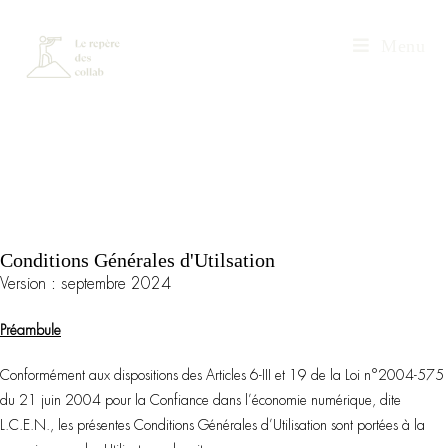
Menu
Conditions Générales d'Utilsation
Version : septembre 2024
Préambule
Conformément aux dispositions des Articles 6-III et 19 de la Loi n°2004-575
du 21 juin 2004 pour la Confiance dans l’économie numérique, dite
L.C.E.N., les présentes Conditions Générales d’Utilisation sont portées à la