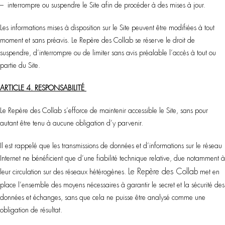
– interrompre ou suspendre le Site afin de procéder à des mises à jour.
Les informations mises à disposition sur le Site peuvent être modifiées à tout
moment et sans préavis. Le Repère des Collab se réserve le droit de
suspendre, d’interrompre ou de limiter sans avis préalable l’accès à tout ou
partie du Site.
ARTICLE 4. RESPONSABILITÉ
Le Repère des Collab s’efforce de maintenir accessible le Site, sans pour
autant être tenu à aucune obligation d’y parvenir.
Il est rappelé que les transmissions de données et d’informations sur le réseau
Internet ne bénéficient que d’une fiabilité technique relative, due notamment à
Le Repère des Collab
leur circulation sur des réseaux hétérogènes.
met en
place l’ensemble des moyens nécessaires à garantir le secret et la sécurité des
données et échanges, sans que cela ne puisse être analysé comme une
obligation de résultat.