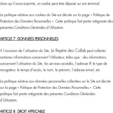
choix qu’il aura exprimé, un cookie peut être déposé sur son terminal.
La politique relative aux cookies du Site est décrite sur la page « Politique de
Protection des Données Personnelles ». Cette politique fait partie intégrante des
présentes Conditions Générales d’Utilisation.
ARTICLE 7. DONNEES PERSONNELLES
Le Repère des Collab
A l’occasion de l’utilisation du Site,
peut collecter
certaines informations concernant l’Utilisateur, telles que : des informations
concernant l’utilisation du Site, les services accédés, l’adresse IP, le type de
navigateur, le temps d’accès, le nom, le prénom, l’adresse email, etc.
La politique relative aux données personnelles collectées sur le Site est décrite
sur la page « Politique de Protection des Données Personnelles ». Cette
politique fait partie intégrante des présentes Conditions Générales
d’Utilisation.
ARTICLE 8. DROIT APPLICABLE