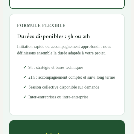
FORMULE FLEXIBLE
Durées disponibles : 9h ou 21h
Initiation rapide ou accompagnement approfondi : nous
définissons ensemble la durée adaptée à votre projet.
9h : stratégie et bases techniques
21h : accompagnement complet et suivi long terme
Session collective disponible sur demande
Inter-entreprises ou intra-entreprise