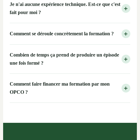
Je n'ai aucune expérience technique. Est-ce que c'est
fait pour moi ?
Comment se déroule concrètement la formation ?
Combien de temps ça prend de produire un épisode
une fois formé ?
Comment faire financer ma formation par mon
OPCO ?