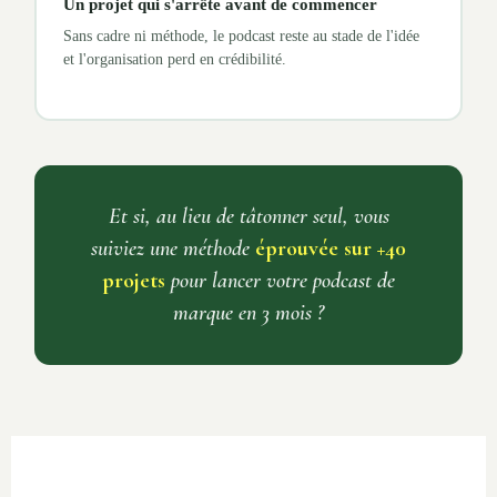
Un projet qui s'arrête avant de commencer
Sans cadre ni méthode, le podcast reste au stade de l'idée
et l'organisation perd en crédibilité.
Et si, au lieu de tâtonner seul, vous
suiviez une méthode
éprouvée sur +40
projets
pour lancer votre podcast de
marque en 3 mois ?