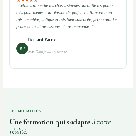
"Céline sait rendre les choses simples, identifie les points
clés pour mener à la réussite du projet. La formation est
très complète, ludique et très bien cadencée, permettant les
prises de recul nécessaires. Je recommande !"
Bernard Patrice
BP
Avis Google — il y a un an
LES MODALITÉS
Une formation qui s'adapte
à votre
réalité.