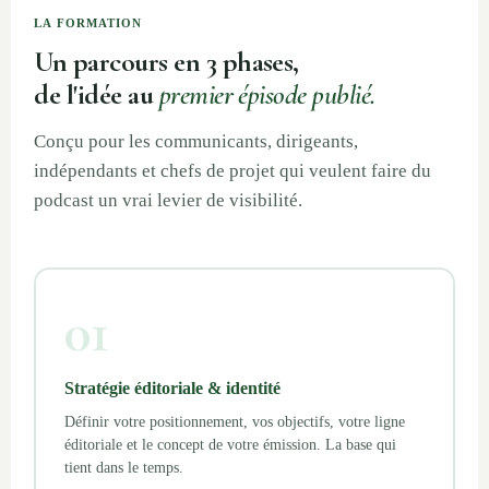
LA FORMATION
Un parcours en 3 phases,
de l'idée au
premier épisode publié.
Conçu pour les communicants, dirigeants,
indépendants et chefs de projet qui veulent faire du
podcast un vrai levier de visibilité.
01
Stratégie éditoriale & identité
Définir votre positionnement, vos objectifs, votre ligne
éditoriale et le concept de votre émission. La base qui
tient dans le temps.