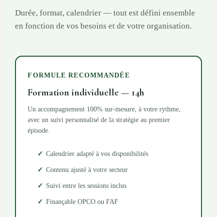
Durée, format, calendrier — tout est défini ensemble
en fonction de vos besoins et de votre organisation.
FORMULE RECOMMANDÉE
Formation individuelle — 14h
Un accompagnement 100% sur-mesure, à votre rythme,
avec un suivi personnalisé de la stratégie au premier
épisode.
Calendrier adapté à vos disponibilités
Contenu ajusté à votre secteur
Suivi entre les sessions inclus
Finançable OPCO ou FAF