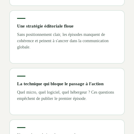
Une stratégie éditoriale floue
Sans positionnement clair, les épisodes manquent de
cohérence et peinent à s'ancrer dans la communication
globale.
La technique qui bloque le passage à l'action
Quel micro, quel logiciel, quel hébergeur ? Ces questions
empêchent de publier le premier épisode.