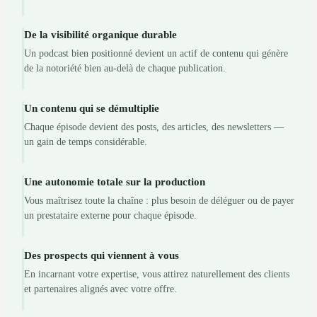
De la visibilité organique durable
Un podcast bien positionné devient un actif de contenu qui génère
de la notoriété bien au-delà de chaque publication.
Un contenu qui se démultiplie
Chaque épisode devient des posts, des articles, des newsletters —
un gain de temps considérable.
Une autonomie totale sur la production
Vous maîtrisez toute la chaîne : plus besoin de déléguer ou de payer
un prestataire externe pour chaque épisode.
Des prospects qui viennent à vous
En incarnant votre expertise, vous attirez naturellement des clients
et partenaires alignés avec votre offre.