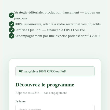
Stratégie éditoriale, production, lancement — tout en un
parcours
100% sur-mesure, adapté à votre secteur et vos objectifs
Certifiée Qualiopi — finançable OPCO ou FAF
Accompagnement par une experte podcast depuis 2019
Finançable à 100% OPCO ou FAF
Découvrez le programme
Réponse sous 24h — sans engagement
Prénom