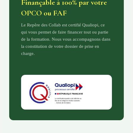
Finançable à 100% par votre
OPCO ou FAF
Le Repère des Collab est certifié Qualiopi, ce
qui vous permet de faire financer tout ou partie
de la formation. Nous vous accompagnons dans
la constitution de votre dossier de prise en
charge.