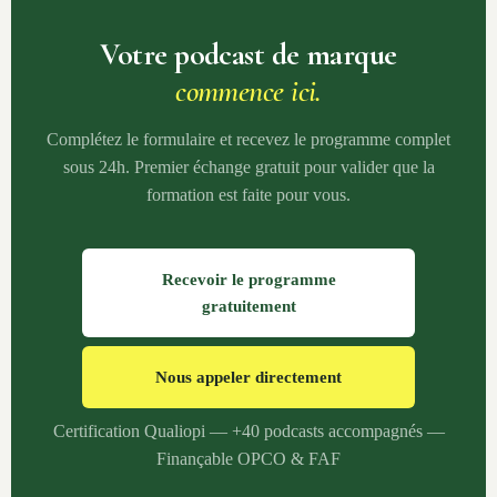
Votre podcast de marque
commence ici.
Complétez le formulaire et recevez le programme complet
sous 24h. Premier échange gratuit pour valider que la
formation est faite pour vous.
Recevoir le programme
gratuitement
Nous appeler directement
Certification Qualiopi — +40 podcasts accompagnés —
Finançable OPCO & FAF