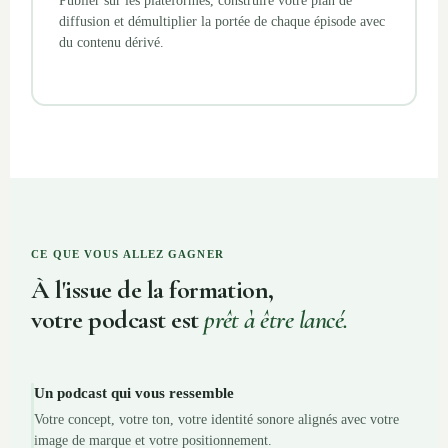
Publier sur les plateformes, construire votre plan de
diffusion et démultiplier la portée de chaque épisode avec
du contenu dérivé.
CE QUE VOUS ALLEZ GAGNER
À l'issue de la formation,
votre podcast est
prêt à être lancé.
Un podcast qui vous ressemble
Votre concept, votre ton, votre identité sonore alignés avec votre
image de marque et votre positionnement.