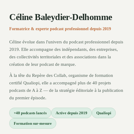
Céline Baleydier-Delhomme
Formatrice & experte podcast professionnel depuis 2019
Céline évolue dans l'univers du podcast professionnel depuis
2019. Elle accompagne des indépendants, des entreprises,
des collectivités territoriales et des associations dans la
création de leur podcast de marque.
À la tête du Repère des Collab, organisme de formation
certifié Qualiopi, elle a accompagné plus de 40 projets
podcasts de A à Z — de la stratégie éditoriale à la publication
du premier épisode.
+40 podcasts lancés
Active depuis 2019
Qualiopi
Formation sur-mesure