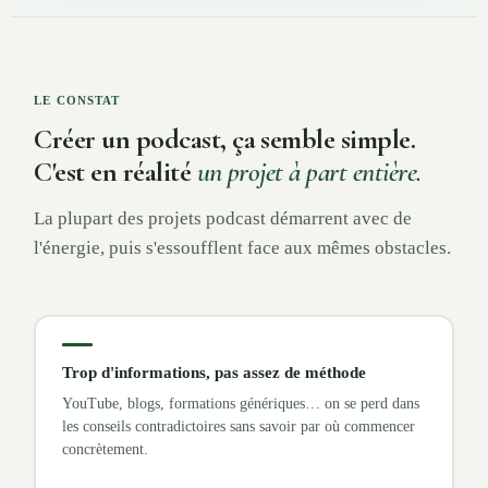
LE CONSTAT
Créer un podcast, ça semble simple.
C'est en réalité
un projet à part entière.
La plupart des projets podcast démarrent avec de
l'énergie, puis s'essoufflent face aux mêmes obstacles.
Trop d'informations, pas assez de méthode
YouTube, blogs, formations génériques… on se perd dans
les conseils contradictoires sans savoir par où commencer
concrètement.