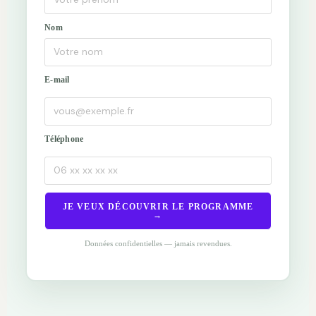
Nom
E-mail
Téléphone
JE VEUX DÉCOUVRIR LE PROGRAMME
→
Données confidentielles — jamais revendues.