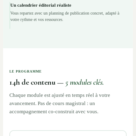
Un calendrier éditorial réaliste
Vous repartez avec un planning de publication concret, adapté à
votre rythme et vos ressources.
LE PROGRAMME
14h de contenu —
5 modules clés.
Chaque module est ajusté en temps réel à votre
avancement. Pas de cours magistral : un
accompagnement co-construit avec vous.