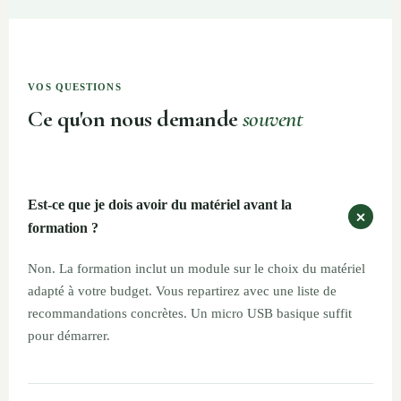
VOS QUESTIONS
Ce qu'on nous demande
souvent
Est-ce que je dois avoir du matériel avant la
formation ?
Non. La formation inclut un module sur le choix du matériel
adapté à votre budget. Vous repartirez avec une liste de
recommandations concrètes. Un micro USB basique suffit
pour démarrer.