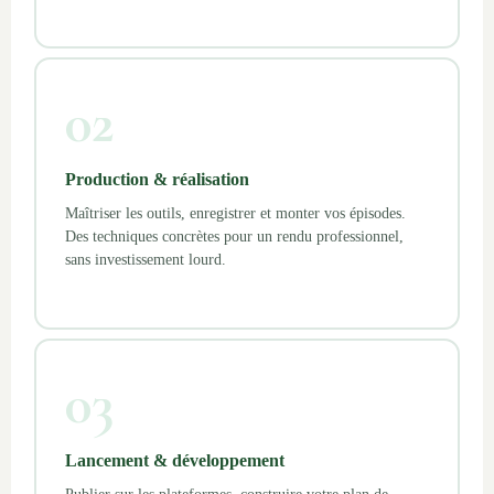
02
Production & réalisation
Maîtriser les outils, enregistrer et monter vos épisodes.
Des techniques concrètes pour un rendu professionnel,
sans investissement lourd.
03
Lancement & développement