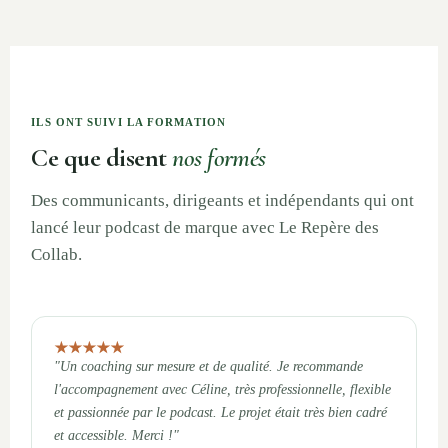
ILS ONT SUIVI LA FORMATION
Ce que disent
nos formés
Des communicants, dirigeants et indépendants qui ont
lancé leur podcast de marque avec Le Repère des
Collab.
"Un coaching sur mesure et de qualité. Je recommande
l'accompagnement avec Céline, très professionnelle, flexible
et passionnée par le podcast. Le projet était très bien cadré
et accessible. Merci !"